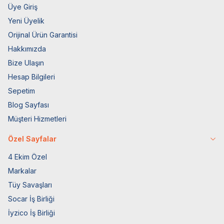
Üye Giriş
Yeni Üyelik
Orijinal Ürün Garantisi
Hakkımızda
Bize Ulaşın
Hesap Bilgileri
Sepetim
Blog Sayfası
Müşteri Hizmetleri
Özel Sayfalar
4 Ekim Özel
Markalar
Tüy Savaşları
Socar İş Birliği
İyzico İş Birliği