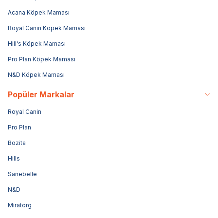
Acana Köpek Maması
Royal Canin Köpek Maması
Hill's Köpek Maması
Pro Plan Köpek Maması
N&D Köpek Maması
Popüler Markalar
Royal Canin
Pro Plan
Bozita
Hills
Sanebelle
N&D
Miratorg