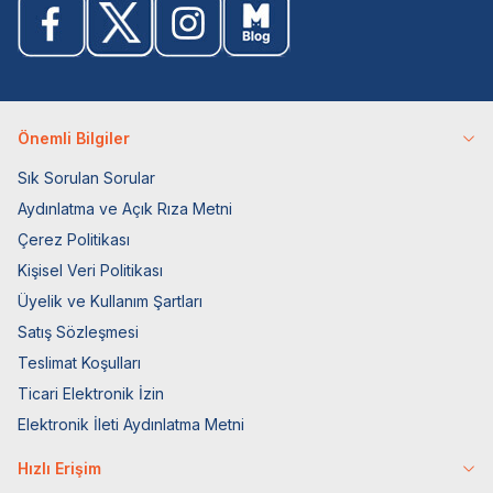
Önemli Bilgiler
Sık Sorulan Sorular
Aydınlatma ve Açık Rıza Metni
Çerez Politikası
Kişisel Veri Politikası
Üyelik ve Kullanım Şartları
Satış Sözleşmesi
Teslimat Koşulları
Ticari Elektronik İzin
Elektronik İleti Aydınlatma Metni
Hızlı Erişim