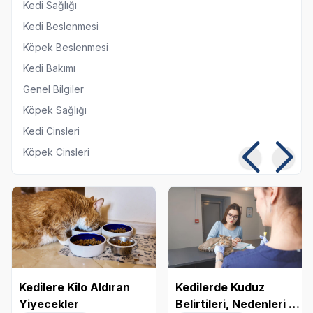
Kedi Sağlığı
Kedi Beslenmesi
Köpek Beslenmesi
Kedi Bakımı
Genel Bilgiler
Köpek Sağlığı
Kedi Cinsleri
Köpek Cinsleri
Kedilere Kilo Aldıran
Kedilerde Kuduz
Yiyecekler
Belirtileri, Nedenleri ve