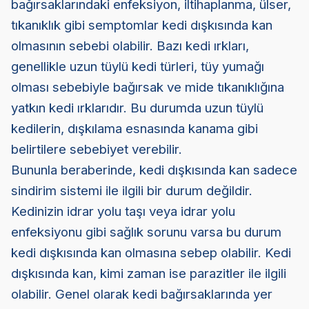
bağırsaklarındaki enfeksiyon, iltihaplanma, ülser,
tıkanıklık gibi semptomlar kedi dışkısında kan
olmasının sebebi olabilir. Bazı kedi ırkları,
genellikle uzun tüylü kedi türleri, tüy yumağı
olması sebebiyle bağırsak ve mide tıkanıklığına
yatkın kedi ırklarıdır. Bu durumda uzun tüylü
kedilerin, dışkılama esnasında kanama gibi
belirtilere sebebiyet verebilir.
Bununla beraberinde, kedi dışkısında kan sadece
sindirim sistemi ile ilgili bir durum değildir.
Kedinizin idrar yolu taşı veya idrar yolu
enfeksiyonu gibi sağlık sorunu varsa bu durum
kedi dışkısında kan olmasına sebep olabilir. Kedi
dışkısında kan, kimi zaman ise parazitler ile ilgili
olabilir. Genel olarak kedi bağırsaklarında yer