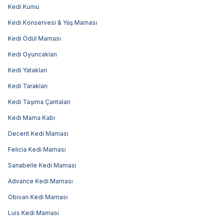
Kedi Kumu
Kedi Konservesi & Yaş Maması
Kedi Ödül Maması
Kedi Oyuncakları
Kedi Yatakları
Kedi Tarakları
Kedi Taşıma Çantaları
Kedi Mama Kabı
Decent Kedi Maması
Felicia Kedi Maması
Sanabelle Kedi Maması
Advance Kedi Maması
Obivan Kedi Maması
Luis Kedi Maması