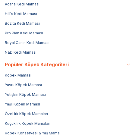
Acana Kedi Maması
Hill's Kedi Maması
Bozita Kedi Maması
Pro Plan Kedi Maması
Royal Canin Kedi Maması
N&D Kedi Maması
Popüler Köpek Kategorileri
Köpek Maması
Yavru Köpek Maması
Yetişkin Köpek Maması
Yaşlı Köpek Maması
Özel Irk Köpek Mamaları
Küçük Irk Köpek Mamaları
Köpek Konservesi & Yaş Mama