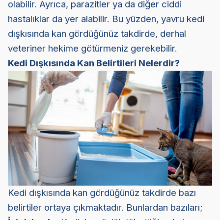
olabilir. Ayrıca, parazitler ya da diğer ciddi
hastalıklar da yer alabilir. Bu yüzden, yavru kedi
dışkısında kan gördüğünüz takdirde, derhal
veteriner hekime götürmeniz gerekebilir.
Kedi Dışkısında Kan Belirtileri Nelerdir?
Kedi dışkısında kan gördüğünüz takdirde bazı
belirtiler ortaya çıkmaktadır. Bunlardan bazıları;