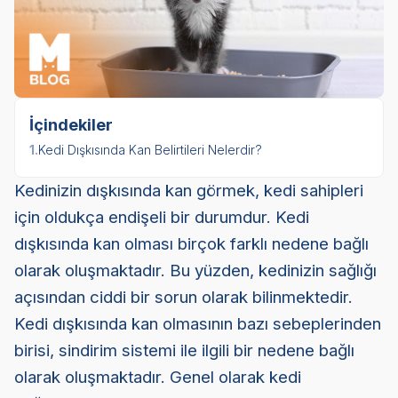
İçindekiler
1.
Kedi Dışkısında Kan Belirtileri Nelerdir?
Kedinizin dışkısında kan görmek, kedi sahipleri
için oldukça endişeli bir durumdur. Kedi
dışkısında kan olması birçok farklı nedene bağlı
olarak oluşmaktadır. Bu yüzden, kedinizin sağlığı
açısından ciddi bir sorun olarak bilinmektedir.
Kedi dışkısında kan olmasının bazı sebeplerinden
birisi, sindirim sistemi ile ilgili bir nedene bağlı
olarak oluşmaktadır. Genel olarak kedi