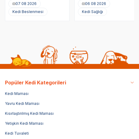
Tedavi Yöntemleri
07 08 2026
06 08 2026
Kedi Beslenmesi
Kedi Sağlığı
Popüler Kedi Kategorileri
Kedi Maması
Yavru Kedi Maması
Kısırlaştırılmış Kedi Maması
Yetişkin Kedi Maması
Kedi Tuvaleti