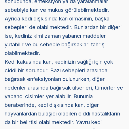
sonucunda, enfeksiyon ya da yaralanmalar
sebebiyle kan ve mukus görülebilmektedir.
Ayrıca kedi dışkısında kan olmasının, başka
sebepleri de olabilmektedir. Bunlardan bir diğeri
ise, kediniz kimi zaman yabancı maddeler
yutabilir ve bu sebeple bağırsakları tahriş
olabilmektedir.
Kedi kakasında kan, kedinizin sağlığı için çok
ciddi bir sorundur. Bazı sebepleri arasında
bağırsak enfeksiyonları bulunurken, diğer
nedenler arasında bağırsak ülserleri, tümörler ve
yabancı cisimler yer alabilir. Bununla
beraberinde, kedi dışkısında kan, diğer
hayvanlardan bulaşıcı olabilen ciddi hastalıkların
da bir belirtisi olabilmektedir. Yavru kedi