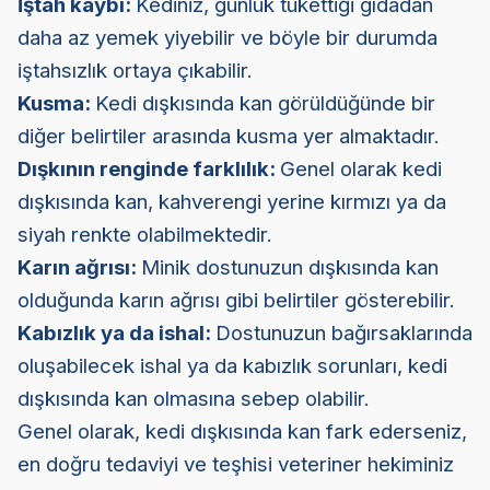
İştah kaybı:
Kediniz, günlük tükettiği gıdadan
daha az yemek yiyebilir ve böyle bir durumda
iştahsızlık ortaya çıkabilir.
Kusma:
Kedi dışkısında kan görüldüğünde bir
diğer belirtiler arasında kusma yer almaktadır.
Dışkının renginde farklılık:
Genel olarak kedi
dışkısında kan, kahverengi yerine kırmızı ya da
siyah renkte olabilmektedir.
Karın ağrısı:
Minik dostunuzun dışkısında kan
olduğunda karın ağrısı gibi belirtiler gösterebilir.
Kabızlık ya da ishal:
Dostunuzun bağırsaklarında
oluşabilecek ishal ya da kabızlık sorunları, kedi
dışkısında kan olmasına sebep olabilir.
Genel olarak, kedi dışkısında kan fark ederseniz,
en doğru tedaviyi ve teşhisi veteriner hekiminiz