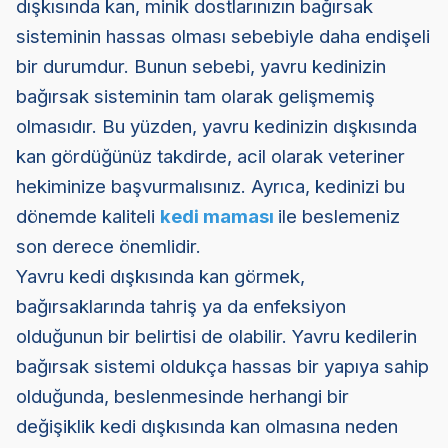
dışkısında kan, minik dostlarınızın bağırsak
sisteminin hassas olması sebebiyle daha endişeli
bir durumdur. Bunun sebebi, yavru kedinizin
bağırsak sisteminin tam olarak gelişmemiş
olmasıdır. Bu yüzden, yavru kedinizin dışkısında
kan gördüğünüz takdirde, acil olarak veteriner
hekiminize başvurmalısınız. Ayrıca, kedinizi bu
dönemde kaliteli
kedi maması
ile beslemeniz
son derece önemlidir.
Yavru kedi dışkısında kan görmek,
bağırsaklarında tahriş ya da enfeksiyon
olduğunun bir belirtisi de olabilir. Yavru kedilerin
bağırsak sistemi oldukça hassas bir yapıya sahip
olduğunda, beslenmesinde herhangi bir
değişiklik kedi dışkısında kan olmasına neden