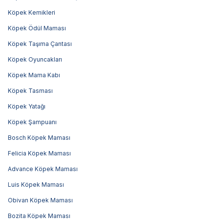
Köpek Kemikleri
Köpek Ödül Maması
Köpek Taşıma Çantası
Köpek Oyuncakları
Köpek Mama Kabı
Köpek Tasması
Köpek Yatağı
Köpek Şampuanı
Bosch Köpek Maması
Felicia Köpek Maması
Advance Köpek Maması
Luis Köpek Maması
Obivan Köpek Maması
Bozita Köpek Maması