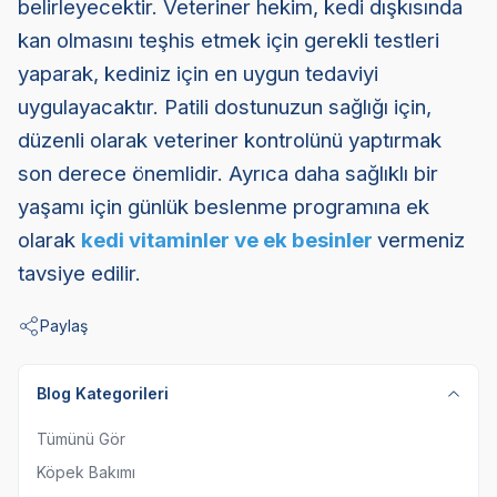
belirleyecektir. Veteriner hekim, kedi dışkısında
kan olmasını teşhis etmek için gerekli testleri
yaparak, kediniz için en uygun tedaviyi
uygulayacaktır. Patili dostunuzun sağlığı için,
düzenli olarak veteriner kontrolünü yaptırmak
son derece önemlidir. Ayrıca daha sağlıklı bir
yaşamı için günlük beslenme programına ek
olarak
kedi vitaminler ve ek besinler
vermeniz
tavsiye edilir.
Paylaş
Blog Kategorileri
Tümünü Gör
Köpek Bakımı