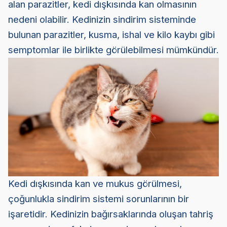
alan parazitler, kedi dışkısında kan olmasının
nedeni olabilir. Kedinizin sindirim sisteminde
bulunan parazitler, kusma, ishal ve kilo kaybı gibi
semptomlar ile birlikte görülebilmesi mümkündür.
Kedi dışkısında kan ve mukus görülmesi,
çoğunlukla sindirim sistemi sorunlarının bir
işaretidir. Kedinizin bağırsaklarında oluşan tahriş