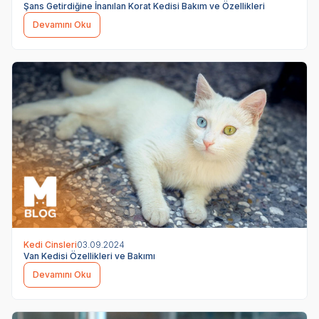
Şans Getirdiğine İnanılan Korat Kedisi Bakım ve Özellikleri
Devamını Oku
Kedi Cinsleri
03.09.2024
Van Kedisi Özellikleri ve Bakımı
Devamını Oku