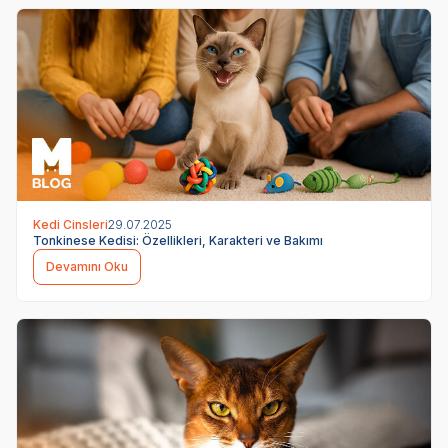
Kedi Cinsleri
29.07.2025
Tonkinese Kedisi: Özellikleri, Karakteri ve Bakımı
Devamını Oku