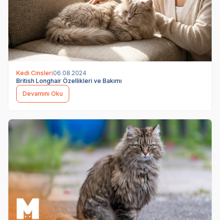
Kedi Cinsleri
06.08.2024
British Longhair Özellikleri ve Bakımı
Devamını Oku