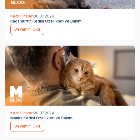
Kedi Cinsleri
30.07.2024
Ragamuffin Kedisi Özellikleri ve Bakımı
Devamını Oku
Kedi Cinsleri
20.07.2024
Manks Kedisi Özellikleri ve Bakımı
Devamını Oku