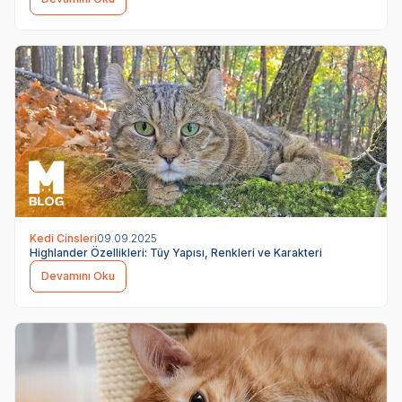
Kedi Cinsleri
09.09.2025
Highlander Özellikleri: Tüy Yapısı, Renkleri ve Karakteri
Devamını Oku