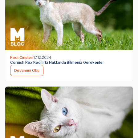
Kedi Cinsleri
17.12.2024
Cornish Rex Kedi Irkı Hakkında Bilmeniz Gerekenler
Devamını Oku