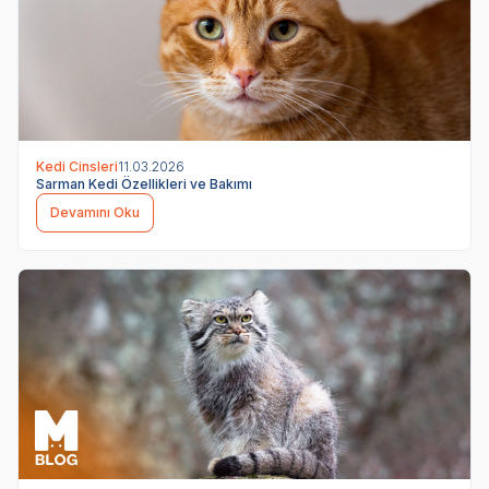
Kedi Cinsleri
11.03.2026
Sarman Kedi Özellikleri ve Bakımı
Devamını Oku