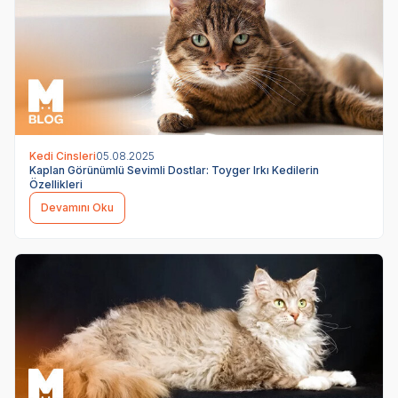
Kedi Cinsleri
05.08.2025
Kaplan Görünümlü Sevimli Dostlar: Toyger Irkı Kedilerin
Özellikleri
Devamını Oku