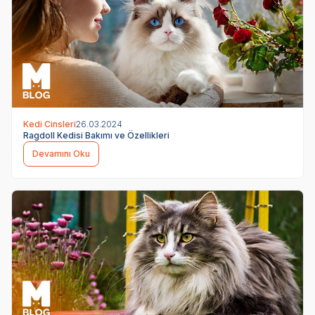
Kedi Cinsleri
26.03.2024
Ragdoll Kedisi Bakımı ve Özellikleri
Devamını Oku