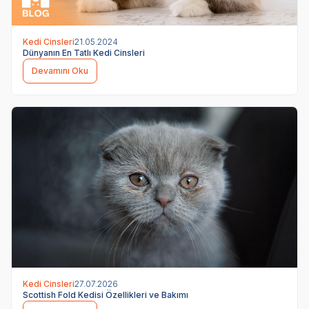
Kedi Cinsleri
21.05.2024
Dünyanın En Tatlı Kedi Cinsleri
Devamını Oku
Kedi Cinsleri
27.07.2026
Scottish Fold Kedisi Özellikleri ve Bakımı