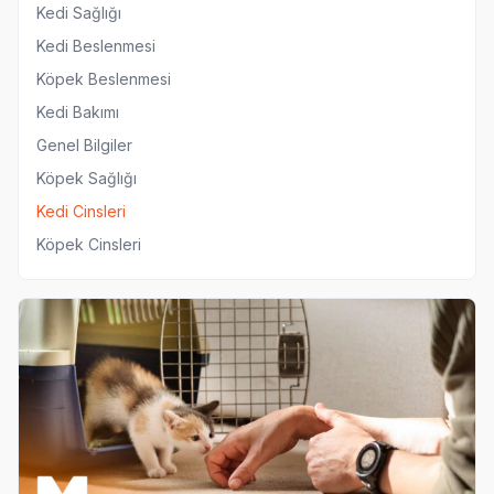
Kedi Sağlığı
Kedi Beslenmesi
Köpek Beslenmesi
Kedi Bakımı
Genel Bilgiler
Köpek Sağlığı
Kedi Cinsleri
Köpek Cinsleri