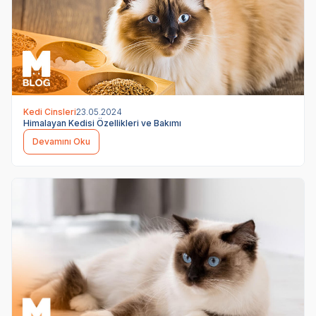
Kedi Cinsleri
23.05.2024
Himalayan Kedisi Özellikleri ve Bakımı
Devamını Oku