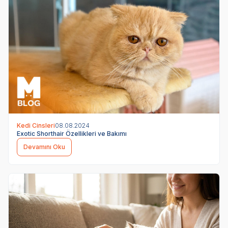
Kedi Cinsleri
08.08.2024
Exotic Shorthair Özellikleri ve Bakımı
Devamını Oku