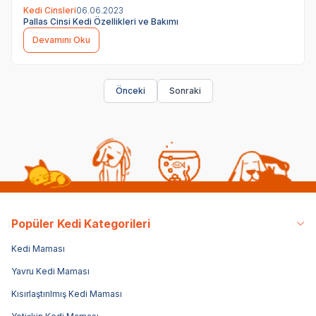
Kedi Cinsleri
06.06.2023
Pallas Cinsi Kedi Özellikleri ve Bakımı
Devamını Oku
Önceki
Sonraki
Popüler Kedi Kategorileri
Kedi Maması
Yavru Kedi Maması
Kısırlaştırılmış Kedi Maması