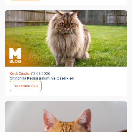
Kedi Cinsleri
12.03.2026
Chinchilla Kedisi Bakımı ve Özellikleri
Devamını Oku