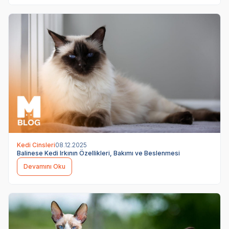
Kedi Cinsleri
08.12.2025
Balinese Kedi Irkının Özellikleri, Bakımı ve Beslenmesi
Devamını Oku