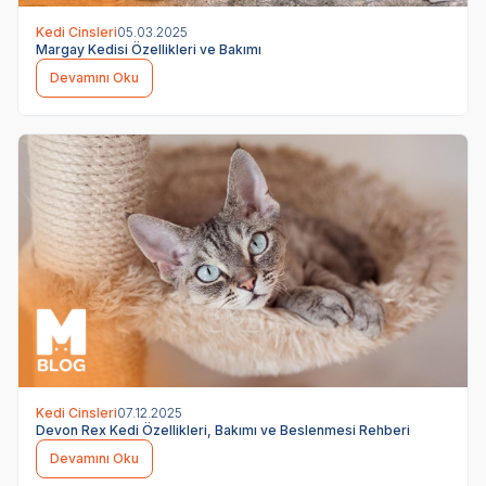
Kedi Cinsleri
05.03.2025
Margay Kedisi Özellikleri ve Bakımı
Devamını Oku
Kedi Cinsleri
07.12.2025
Devon Rex Kedi Özellikleri, Bakımı ve Beslenmesi Rehberi
Devamını Oku