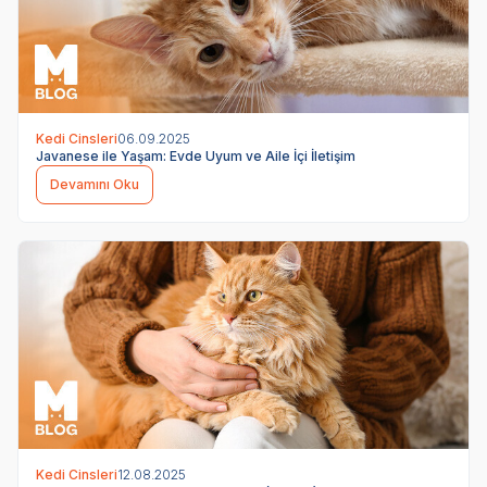
Kedi Cinsleri
06.09.2025
Javanese ile Yaşam: Evde Uyum ve Aile İçi İletişim
Devamını Oku
Kedi Cinsleri
12.08.2025