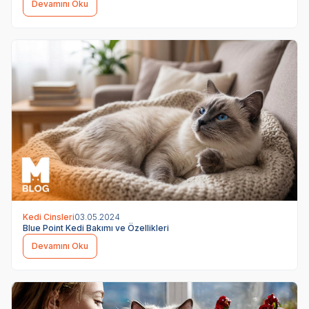
Devamını Oku
Kedi Cinsleri
03.05.2024
Blue Point Kedi Bakımı ve Özellikleri
Devamını Oku