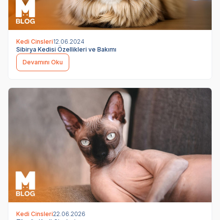
Kedi Cinsleri
12.06.2024
Sibirya Kedisi Özellikleri ve Bakımı
Devamını Oku
Kedi Cinsleri
22.06.2026