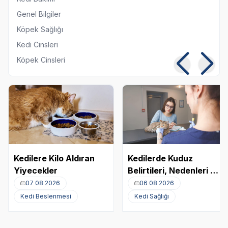
Genel Bilgiler
Köpek Sağlığı
Kedi Cinsleri
Köpek Cinsleri
Kedilere Kilo Aldıran
Kedilerde Kuduz
Yiyecekler
Belirtileri, Nedenleri ve
Tedavi Yöntemleri
07 08 2026
06 08 2026
Kedi Beslenmesi
Kedi Sağlığı