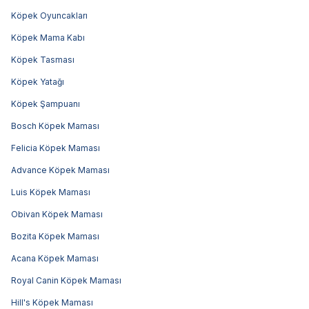
Köpek Oyuncakları
Köpek Mama Kabı
Köpek Tasması
Köpek Yatağı
Köpek Şampuanı
Bosch Köpek Maması
Felicia Köpek Maması
Advance Köpek Maması
Luis Köpek Maması
Obivan Köpek Maması
Bozita Köpek Maması
Acana Köpek Maması
Royal Canin Köpek Maması
Hill's Köpek Maması