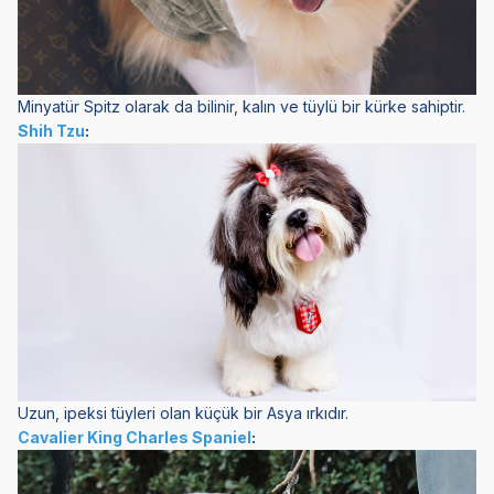
Minyatür Spitz olarak da bilinir, kalın ve tüylü bir kürke sahiptir.
Shih Tzu
:
Uzun, ipeksi tüyleri olan küçük bir Asya ırkıdır.
Cavalier King Charles Spaniel
: