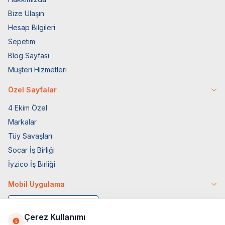
Bize Ulaşın
Hesap Bilgileri
Sepetim
Blog Sayfası
Müşteri Hizmetleri
Özel Sayfalar
4 Ekim Özel
Markalar
Tüy Savaşları
Socar İş Birliği
İyzico İş Birliği
Mobil Uygulama
Çerez Kullanımı