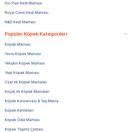
Pro Plan Kedi Maması
Royal Canin Kedi Maması
N&D Kedi Maması
Popüler Köpek Kategorileri
Köpek Maması
Yavru Köpek Maması
Yetişkin Köpek Maması
Yaşlı Köpek Maması
Özel Irk Köpek Mamaları
Küçük Irk Köpek Mamaları
Köpek Konservesi & Yaş Mama
Köpek Kemikleri
Köpek Ödül Maması
Köpek Taşıma Çantası