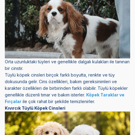
Orta uzunluktaki tüyleri ve genellikle dalgalı kulakları ile tanınan
bir cinstir.
Tüylü köpek cinsleri birçok farklı boyutta, renkte ve tüy
dokusunda gelir. Cins özellikleri, bakım gereksinimleri ve
karakter özellikleri de birbirinden farklı olabilir. Tüylü köpekler
genellikle düzenli tımar ve bakım isterler.
Köpek Taraklar ve
Fırçalar
ile çok rahat bir şekilde temizlenirler.
Kıvırcık Tüylü Köpek Cinsleri