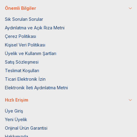
Önemli Bilgiler
Sık Sorulan Sorular
Aydınlatma ve Açık Rıza Metni
Çerez Politikası
Kişisel Veri Politikası
Üyelik ve Kullanım Şartları
Satış Sözleşmesi
Teslimat Koşulları
Ticari Elektronik İzin
Elektronik İleti Aydınlatma Metni
Hızlı Erişim
Üye Giriş
Yeni Üyelik
Orijinal Ürün Garantisi
Hakkımızda