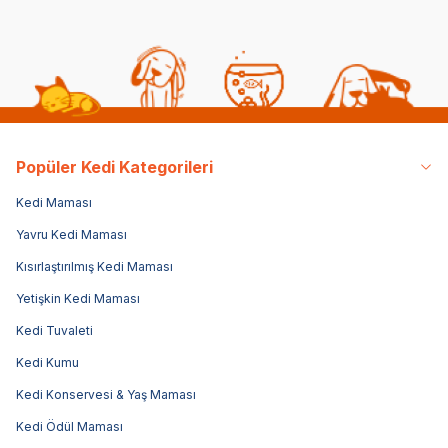
Popüler Kedi Kategorileri
Kedi Maması
Yavru Kedi Maması
Kısırlaştırılmış Kedi Maması
Yetişkin Kedi Maması
Kedi Tuvaleti
Kedi Kumu
Kedi Konservesi & Yaş Maması
Kedi Ödül Maması