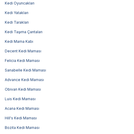
Kedi Oyuncakları
Kedi Yatakları
Kedi Tarakları
Kedi Taşıma Çantaları
Kedi Mama Kabı
Decent Kedi Maması
Felicia Kedi Maması
Sanabelle Kedi Maması
Advance Kedi Maması
Obivan Kedi Maması
Luis Kedi Maması
Acana Kedi Maması
Hill's Kedi Maması
Bozita Kedi Maması